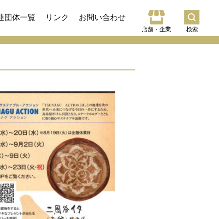
連団体一覧
リンク
お問い合わせ
店舗・企業
検索