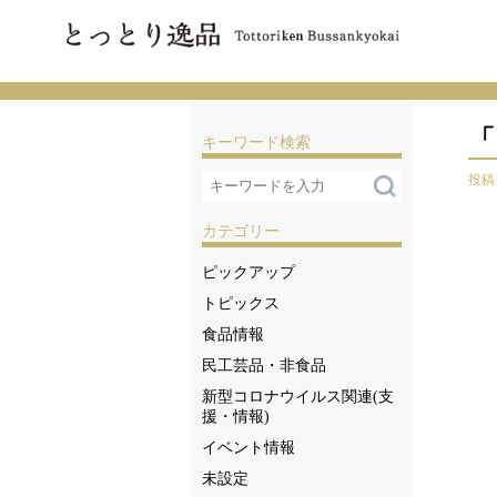
「
キーワード検索
投稿日
カテゴリー
ピックアップ
トピックス
食品情報
民工芸品・非食品
新型コロナウイルス関連(支
援・情報)
イベント情報
未設定