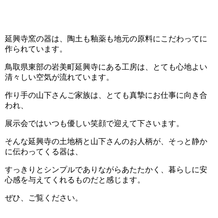
延興寺窯の器は、陶土も釉薬も地元の原料にこだわってに
作られています。
鳥取県東部の岩美町延興寺にある工房は、とても心地よい
清々しい空気が流れています。
作り手の山下さんご家族は、とても真摯にお仕事に向き合
われ、
展示会ではいつも優しい笑顔で迎えて下さいます。
そんな延興寺の土地柄と山下さんのお人柄が、そっと静か
に伝わってくる器は、
すっきりとシンプルでありながらあたたかく、暮らしに安
心感を与えてくれるものだと感じます。
ぜひ、ご覧ください。