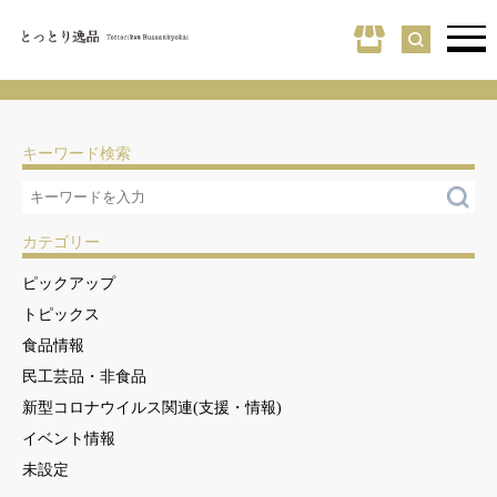
キーワード検索
カテゴリー
ピックアップ
トピックス
食品情報
民工芸品・非食品
新型コロナウイルス関連(支援・情報)
イベント情報
未設定