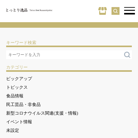
キーワード検索
カテゴリー
ピックアップ
トピックス
食品情報
民工芸品・非食品
新型コロナウイルス関連(支援・情報)
イベント情報
未設定