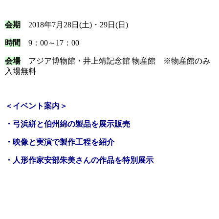
会期
2018年7月28日(土)・29日(日)
時間
9：00～17：00
会場
アジア博物館・井上靖記念館 物産館 ※物産館のみ
入場無料
＜イベント案内＞
・弓浜絣と伯州綿の製品を展示販売
・映像と実演で製作工程を紹介
・人形作家安部朱美さんの作品を特別展示