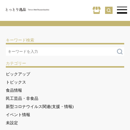
キーワード検索
カテゴリー
ピックアップ
トピックス
食品情報
民工芸品・非食品
新型コロナウイルス関連(支援・情報)
イベント情報
未設定