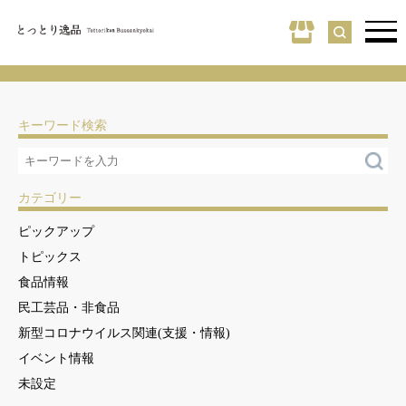
キーワード検索
カテゴリー
ピックアップ
トピックス
食品情報
民工芸品・非食品
新型コロナウイルス関連(支援・情報)
イベント情報
未設定