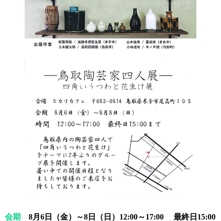
会期
8月6日（金）～8日（日）12:00～17:00 最終日15:00