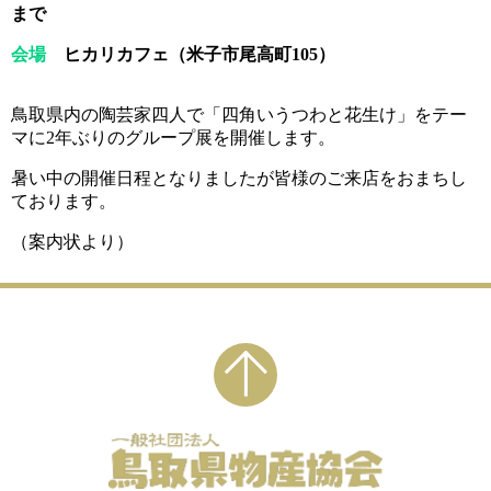
まで
会場
ヒカリカフェ（米子市尾高町105）
鳥取県内の陶芸家四人で「四角いうつわと花生け」をテー
マに2年ぶりのグループ展を開催します。
暑い中の開催日程となりましたが皆様のご来店をおまちし
ております。
（案内状より）