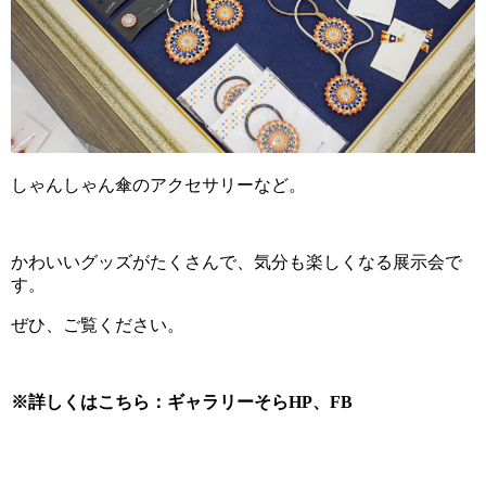
しゃんしゃん傘のアクセサリーなど。
かわいいグッズがたくさんで、気分も楽しくなる展示会で
す。
ぜひ、ご覧ください。
※詳しくはこちら：
ギャラリーそらHP
、
FB