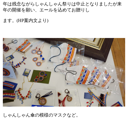
年は残念ながらしゃんしゃん祭りは中止となりましたが来
年の開催を願い、エールを込めてお贈りし
ます。(HP案内文より)
しゃんしゃん傘の模様のマスクなど。