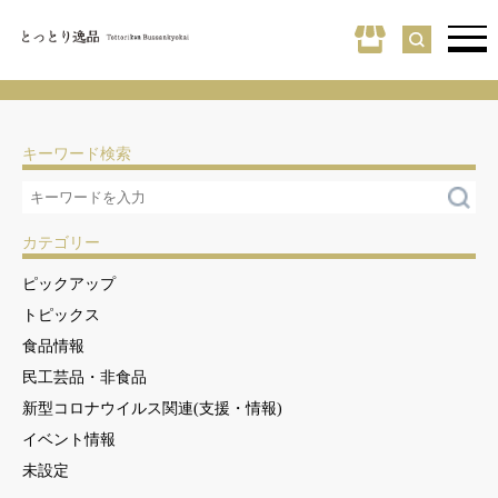
キーワード検索
カテゴリー
ピックアップ
トピックス
食品情報
民工芸品・非食品
新型コロナウイルス関連(支援・情報)
イベント情報
未設定