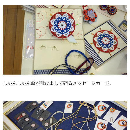
しゃんしゃん傘が飛び出して廻るメッセージカード。