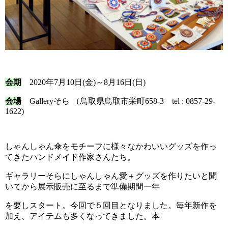
会期
2020年7月10日(金)～8月16日(日)
会場
Galleryそら （鳥取県鳥取市栄町658-3 tel : 0857-29-
1622)
しゃんしゃん傘をモチーフに様々なかわいいグッズを作っ
てきたハンドメイド作家さんたち。
ギャラリーそらにしゃんしゃん愛＋グッズを作りたいと聞
いてから展示販売に至るまで準備期間一年
を要しスタート。今回で５回目となりました。毎年新作を
加え、アイテムも多くなってきました。本