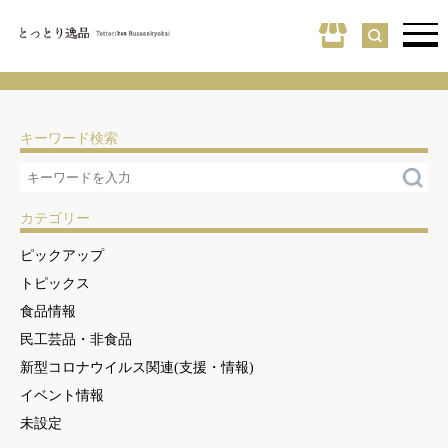
キーワード検索
カテゴリー
ピックアップ
トピックス
食品情報
民工芸品・非食品
新型コロナウイルス関連(支援・情報)
イベント情報
未設定