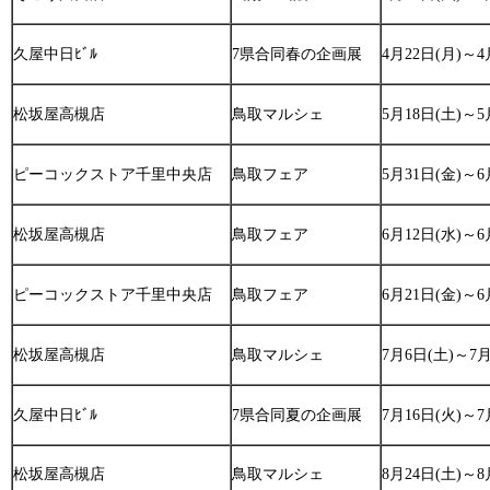
久屋中日ﾋﾞﾙ
7県合同春の企画展
4月22日(月)～4
松坂屋高槻店
鳥取マルシェ
5月18日(土)～5
ピーコックストア千里中央店
鳥取フェア
5月31日(金)～6
松坂屋高槻店
鳥取フェア
6月12日(水)～6
ピーコックストア千里中央店
鳥取フェア
6月21日(金)～6
松坂屋高槻店
鳥取マルシェ
7月6日(土)～7月
久屋中日ﾋﾞﾙ
7県合同夏の企画展
7月16日(火)～7
松坂屋高槻店
鳥取マルシェ
8月24日(土)～8