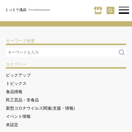
キーワード検索
カテゴリー
ピックアップ
トピックス
食品情報
民工芸品・非食品
新型コロナウイルス関連(支援・情報)
イベント情報
未設定