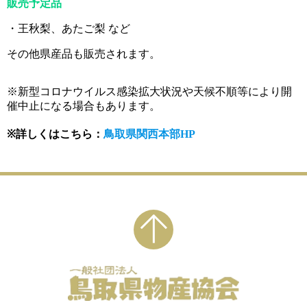
販売予定品
・王秋梨、あたご梨 など
その他県産品も販売されます。
※新型コロナウイルス感染拡大状況や天候不順等により開
催中止になる場合もあります。
※詳しくはこちら：
鳥取県関西本部HP