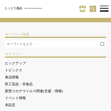
キーワード検索
カテゴリー
ピックアップ
トピックス
食品情報
民工芸品・非食品
新型コロナウイルス関連(支援・情報)
イベント情報
未設定