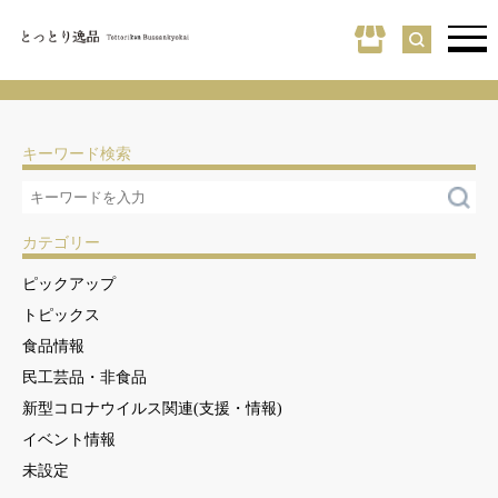
キーワード検索
カテゴリー
ピックアップ
トピックス
食品情報
民工芸品・非食品
新型コロナウイルス関連(支援・情報)
イベント情報
未設定