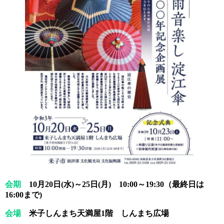
会期
10月20日(水)～25日(月) 10:00～19:30（最終日は
16:00まで)
会場
米子しんまち天満屋1階 しんまち広場