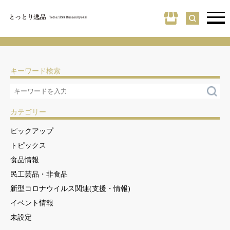
キーワード検索
カテゴリー
ピックアップ
トピックス
食品情報
民工芸品・非食品
新型コロナウイルス関連(支援・情報)
イベント情報
未設定