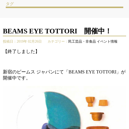
タグ
BEAMS EYE TOTTORI 開催中！
投稿日：2019年 02月26日
カテゴリー：
民工芸品・非食品
イベント情報
【終了しました】
新宿のビームス ジャパンにて「BEAMS EYE TOTTORI」が
開催中です。