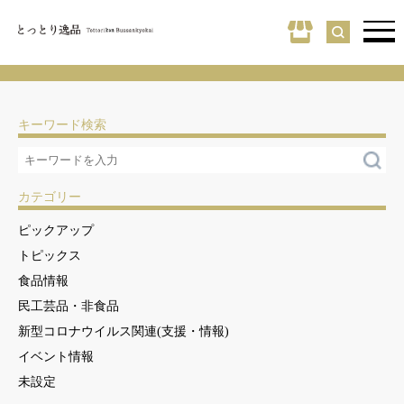
キーワード検索
カテゴリー
ピックアップ
トピックス
食品情報
民工芸品・非食品
新型コロナウイルス関連(支援・情報)
イベント情報
未設定