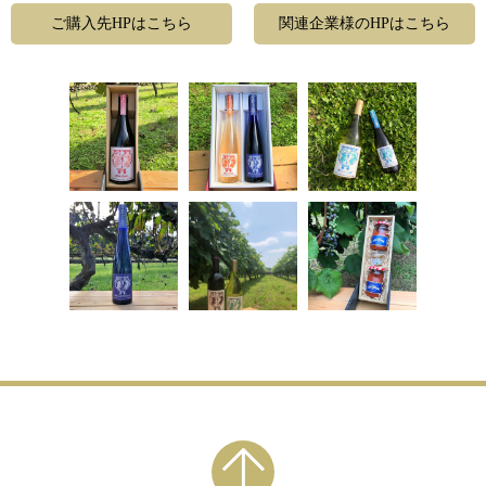
ご購入先HPはこちら
関連企業様のHPはこちら