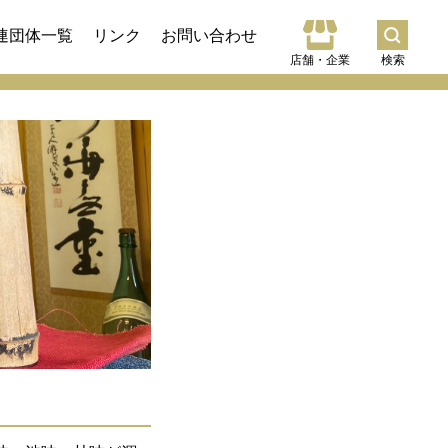
連団体一覧
リンク
お問い合わせ
店舗・企業
検索