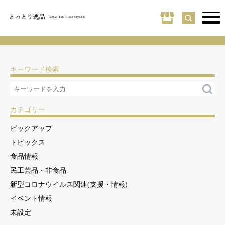
キーワード検索
カテゴリー
ピックアップ
トピックス
食品情報
民工芸品・非食品
新型コロナウイルス関連(支援・情報)
イベント情報
未設定