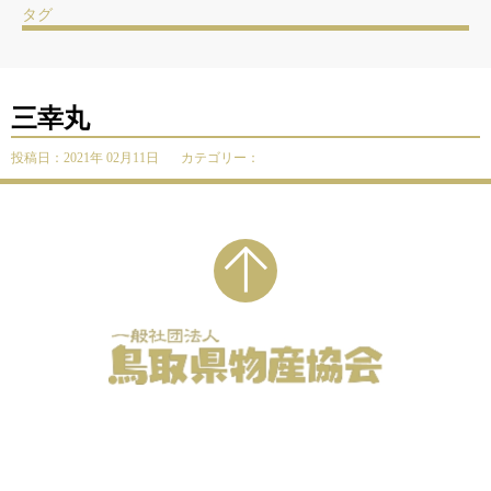
タグ
三幸丸
投稿日：2021年 02月11日
カテゴリー：