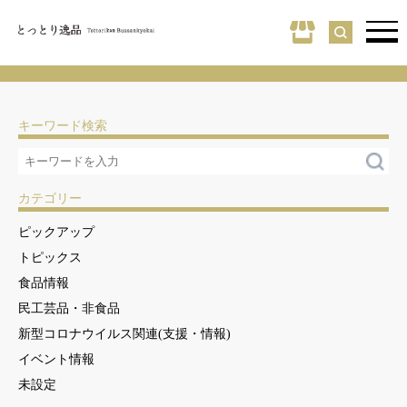
キーワード検索
カテゴリー
ピックアップ
トピックス
食品情報
民工芸品・非食品
新型コロナウイルス関連(支援・情報)
イベント情報
未設定