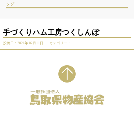
タグ
手づくりハム工房つくしんぼ
投稿日：2021年 02月11日
カテゴリー：