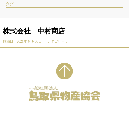
タグ
株式会社 中村商店
投稿日：2021年 04月05日
カテゴリー：