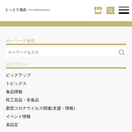
キーワード検索
カテゴリー
ピックアップ
トピックス
食品情報
民工芸品・非食品
新型コロナウイルス関連(支援・情報)
イベント情報
未設定