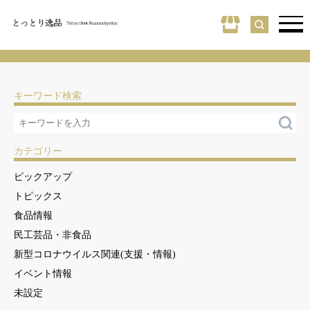
キーワード検索
カテゴリー
ピックアップ
トピックス
食品情報
民工芸品・非食品
新型コロナウイルス関連(支援・情報)
イベント情報
未設定